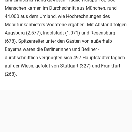
Menschen kamen im Durchschnitt aus München, rund
44.000 aus dem Umland, wie Hochrechnungen des
Mobilfunkanbieters Vodafone ergaben. Mit Abstand folgen
Augsburg (2.577), Ingolstadt (1.071) und Regensburg
(678). Spitzenreiter unter den Gästen von außerhalb
Bayerns waren die Berlinerinnen und Berliner -
durchschnittlich vergnügten sich 497 Hauptstädter täglich
auf der Wiesn, gefolgt von Stuttgart (327) und Frankfurt
(268).