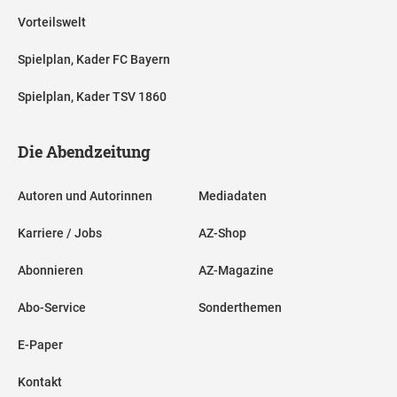
Vorteilswelt
Spielplan, Kader FC Bayern
Spielplan, Kader TSV 1860
Die Abendzeitung
Autoren und Autorinnen
Mediadaten
Karriere / Jobs
AZ-Shop
Abonnieren
AZ-Magazine
Abo-Service
Sonderthemen
E-Paper
Kontakt