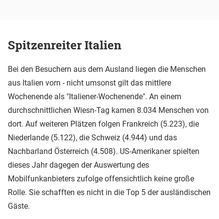
Spitzenreiter Italien
Bei den Besuchern aus dem Ausland liegen die Menschen
aus Italien vorn - nicht umsonst gilt das mittlere
Wochenende als "Italiener-Wochenende". An einem
durchschnittlichen Wiesn-Tag kamen 8.034 Menschen von
dort. Auf weiteren Plätzen folgen Frankreich (5.223), die
Niederlande (5.122), die Schweiz (4.944) und das
Nachbarland Österreich (4.508). US-Amerikaner spielten
dieses Jahr dagegen der Auswertung des
Mobilfunkanbieters zufolge offensichtlich keine große
Rolle. Sie schafften es nicht in die Top 5 der ausländischen
Gäste.