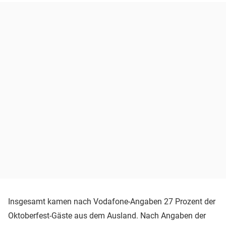
Insgesamt kamen nach Vodafone-Angaben 27 Prozent der
Oktoberfest-Gäste aus dem Ausland. Nach Angaben der