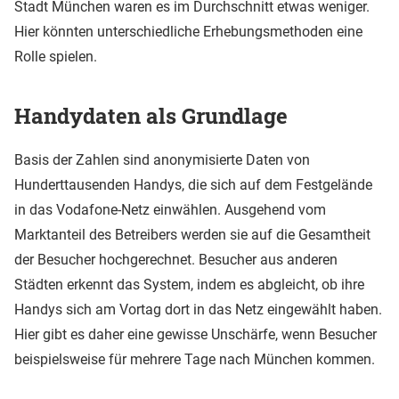
Stadt München waren es im Durchschnitt etwas weniger.
Hier könnten unterschiedliche Erhebungsmethoden eine
Rolle spielen.
Handydaten als Grundlage
Basis der Zahlen sind anonymisierte Daten von
Hunderttausenden Handys, die sich auf dem Festgelände
in das Vodafone-Netz einwählen. Ausgehend vom
Marktanteil des Betreibers werden sie auf die Gesamtheit
der Besucher hochgerechnet. Besucher aus anderen
Städten erkennt das System, indem es abgleicht, ob ihre
Handys sich am Vortag dort in das Netz eingewählt haben.
Hier gibt es daher eine gewisse Unschärfe, wenn Besucher
beispielsweise für mehrere Tage nach München kommen.