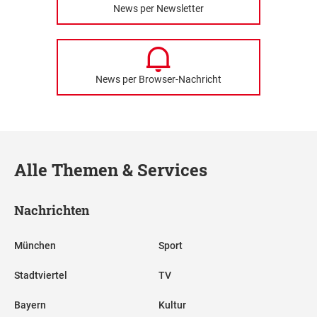
News per Newsletter
News per Browser-Nachricht
Alle Themen & Services
Nachrichten
München
Sport
Stadtviertel
TV
Bayern
Kultur