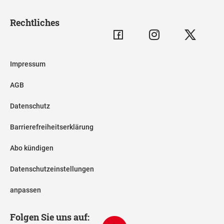
Rechtliches
Impressum
AGB
Datenschutz
Barrierefreiheitserklärung
Abo kündigen
Datenschutzeinstellungen
anpassen
Folgen Sie uns auf: