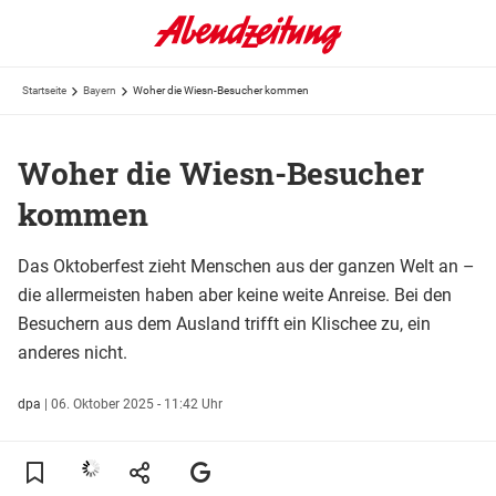
Startseite
Bayern
Woher die Wiesn-Besucher kommen
Woher die Wiesn-Besucher
kommen
Das Oktoberfest zieht Menschen aus der ganzen Welt an –
die allermeisten haben aber keine weite Anreise. Bei den
Besuchern aus dem Ausland trifft ein Klischee zu, ein
anderes nicht.
dpa
|
06. Oktober 2025 - 11:42 Uhr