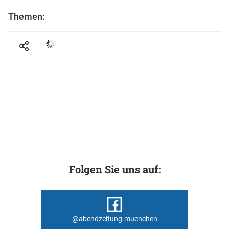
Themen:
Folgen Sie uns auf:
@abendzeitung.muenchen