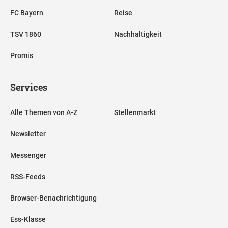
FC Bayern
Reise
TSV 1860
Nachhaltigkeit
Promis
Services
Alle Themen von A-Z
Stellenmarkt
Newsletter
Messenger
RSS-Feeds
Browser-Benachrichtigung
Ess-Klasse