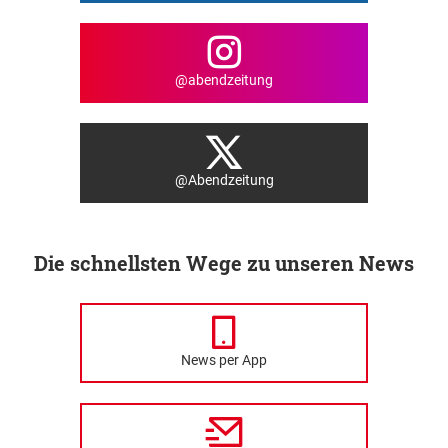
@abendzeitung
@Abendzeitung
Die schnellsten Wege zu unseren News
News per App