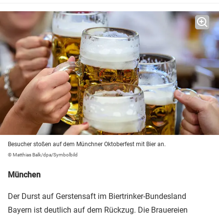
Besucher stoßen auf dem Münchner Oktoberfest mit Bier an.
© Matthias Balk/dpa/Symbolbild
München
Der Durst auf Gerstensaft im Biertrinker-Bundesland
Bayern ist deutlich auf dem Rückzug. Die Brauereien