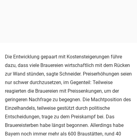
Die Entwicklung gepaart mit Kostensteigerungen führe
dazu, dass viele Brauereien wirtschaftlich mit dem Rücken
zur Wand stünden, sagte Schneider. Preiserhöhungen seien
nur schwer durchzusetzen, im Gegenteil: Teilweise
reagierten die Brauereien mit Preissenkungen, um der
geringeren Nachfrage zu begegnen. Die Machtposition des
Einzelhandels, teilweise gestützt durch politische
Entscheidungen, trage zu dem Preiskampf bei. Das
Brauereisterben habe längst begonnen. Allerdings habe
Bayern noch immer mehr als 600 Braustätten, rund 40