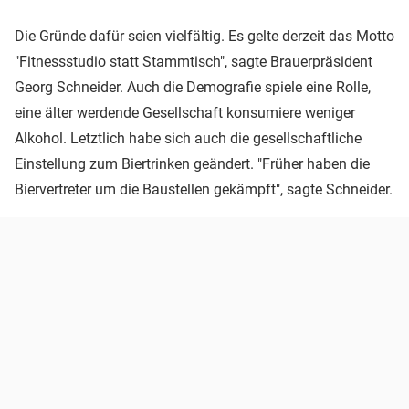
Die Gründe dafür seien vielfältig. Es gelte derzeit das Motto
"Fitnessstudio statt Stammtisch", sagte Brauerpräsident
Georg Schneider. Auch die Demografie spiele eine Rolle,
eine älter werdende Gesellschaft konsumiere weniger
Alkohol. Letztlich habe sich auch die gesellschaftliche
Einstellung zum Biertrinken geändert. "Früher haben die
Biervertreter um die Baustellen gekämpft", sagte Schneider.