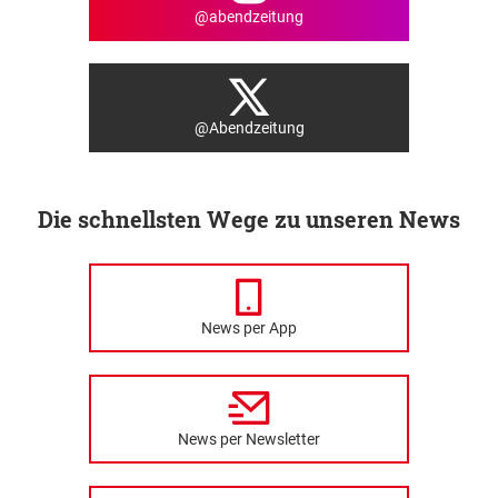
@abendzeitung
@Abendzeitung
Die schnellsten Wege zu unseren News
News per App
News per Newsletter