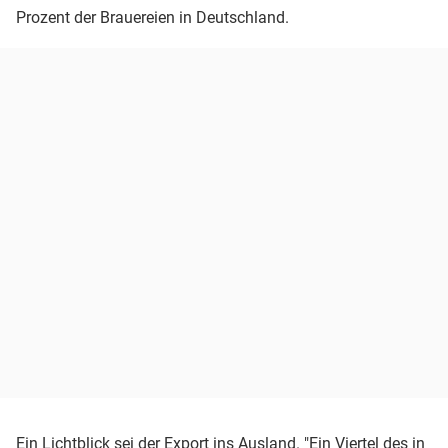
Prozent der Brauereien in Deutschland.
Ein Lichtblick sei der Export ins Ausland. "Ein Viertel des in