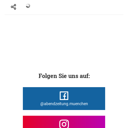
Folgen Sie uns auf:
@abendzeitung.muenchen