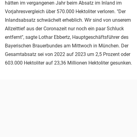
hätten im vergangenen Jahr beim Absatz im Inland im
Vorjahresvergleich über 570.000 Hektoliter verloren. "Der
Inlandsabsatz schwächelt erheblich. Wir sind von unserem
Allzeittief aus der Coronazeit nur noch ein paar Schluck
entfernt", sagte Lothar Ebbertz, Hauptgeschäftsführer des
Bayerischen Brauerbundes am Mittwoch in München. Der
Gesamtabsatz sei von 2022 auf 2023 um 2,5 Prozent oder
603.000 Hektoliter auf 23,36 Millionen Hektoliter gesunken.