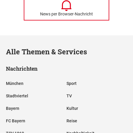
News per Browser-Nachricht
Alle Themen & Services
Nachrichten
München
Sport
Stadtviertel
TV
Bayern
Kultur
FC Bayern
Reise