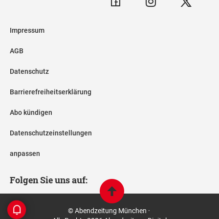
Impressum
AGB
Datenschutz
Barrierefreiheitserklärung
Abo kündigen
Datenschutzeinstellungen
anpassen
Folgen Sie uns auf:
© Abendzeitung München ·