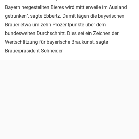
Bayern hergestellten Bieres wird mittlerweile im Ausland
getrunken", sagte Ebbertz. Damit lägen die bayerischen
Brauer etwa um zehn Prozentpunkte über dem
bundesweiten Durchschnitt. Dies sei ein Zeichen der
Wertschätzung für bayerische Braukunst, sagte
Brauerpräsident Schneider.