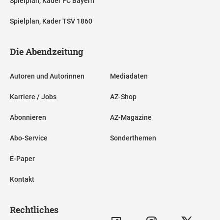
Spielplan, Kader FC Bayern
Spielplan, Kader TSV 1860
Die Abendzeitung
Autoren und Autorinnen
Mediadaten
Karriere / Jobs
AZ-Shop
Abonnieren
AZ-Magazine
Abo-Service
Sonderthemen
E-Paper
Kontakt
Rechtliches