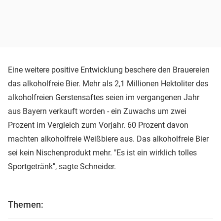
Eine weitere positive Entwicklung beschere den Brauereien
das alkoholfreie Bier. Mehr als 2,1 Millionen Hektoliter des
alkoholfreien Gerstensaftes seien im vergangenen Jahr
aus Bayern verkauft worden - ein Zuwachs um zwei
Prozent im Vergleich zum Vorjahr. 60 Prozent davon
machten alkoholfreie Weißbiere aus. Das alkoholfreie Bier
sei kein Nischenprodukt mehr. "Es ist ein wirklich tolles
Sportgetränk", sagte Schneider.
Themen: